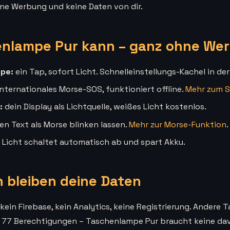
ne Werbung und keine Daten von dir.
nlampe Pur kann – ganz ohne We
pe:
ein Tap, sofort Licht. Schnelleinstellungs-Kachel in der
nternationales Morse-SOS, funktioniert offline.
Mehr zum S
:
dein Display als Lichtquelle, weißes Licht kostenlos.
en Text als Morse blinken lassen.
Mehr zur Morse-Funktion
.
Licht schaltet automatisch ab und spart Akku.
 bleiben deine Daten
, kein Firebase, kein Analytics, keine Registrierung. Ander
 77 Berechtigungen – Taschenlampe Pur braucht keine davo