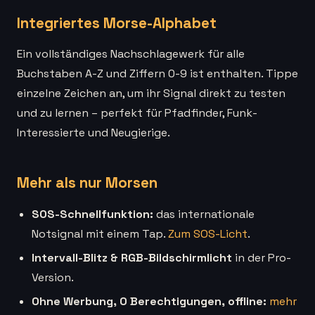
Integriertes Morse-Alphabet
Ein vollständiges Nachschlagewerk für alle
Buchstaben A-Z und Ziffern 0-9 ist enthalten. Tippe
einzelne Zeichen an, um ihr Signal direkt zu testen
und zu lernen – perfekt für Pfadfinder, Funk-
Interessierte und Neugierige.
Mehr als nur Morsen
SOS-Schnellfunktion:
das internationale
Notsignal mit einem Tap.
Zum SOS-Licht
.
Intervall-Blitz & RGB-Bildschirmlicht
in der Pro-
Version.
Ohne Werbung, 0 Berechtigungen, offline:
mehr