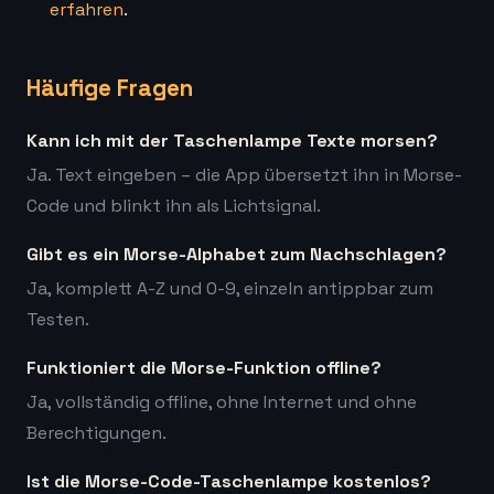
erfahren
.
Häufige Fragen
Kann ich mit der Taschenlampe Texte morsen?
Ja. Text eingeben – die App übersetzt ihn in Morse-
Code und blinkt ihn als Lichtsignal.
Gibt es ein Morse-Alphabet zum Nachschlagen?
Ja, komplett A-Z und 0-9, einzeln antippbar zum
Testen.
Funktioniert die Morse-Funktion offline?
Ja, vollständig offline, ohne Internet und ohne
Berechtigungen.
Ist die Morse-Code-Taschenlampe kostenlos?