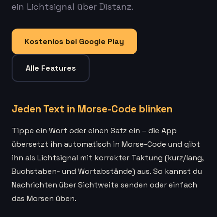
ein Lichtsignal über Distanz.
Kostenlos bei Google Play
Alle Features
Jeden Text in Morse-Code blinken
Tippe ein Wort oder einen Satz ein – die App
übersetzt ihn automatisch in Morse-Code und gibt
ihn als Lichtsignal mit korrekter Taktung (kurz/lang,
Buchstaben- und Wortabstände) aus. So kannst du
Nachrichten über Sichtweite senden oder einfach
das Morsen üben.